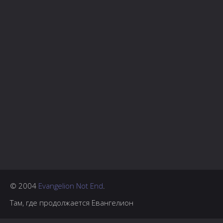
© 2004
Evangelion Not End
.
Там, где продолжается Евангелион